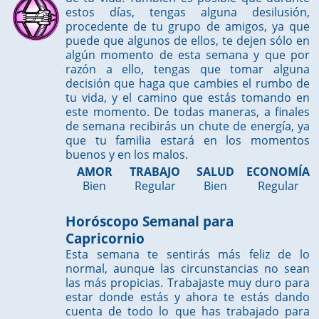
estos días, tengas alguna desilusión,
procedente de tu grupo de amigos, ya que
puede que algunos de ellos, te dejen sólo en
algún momento de esta semana y que por
razón a ello, tengas que tomar alguna
decisión que haga que cambies el rumbo de
tu vida, y el camino que estás tomando en
este momento. De todas maneras, a finales
de semana recibirás un chute de energía, ya
que tu familia estará en los momentos
buenos y en los malos.
AMOR
TRABAJO
SALUD
ECONOMÍA
Bien
Regular
Bien
Regular
Horóscopo Semanal para
Capricornio
Esta semana te sentirás más feliz de lo
normal, aunque las circunstancias no sean
las más propicias. Trabajaste muy duro para
estar donde estás y ahora te estás dando
cuenta de todo lo que has trabajado para