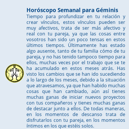
Horóscopo Semanal para Géminis
Tiempo para profundizar en tu relación y
crear vínculos, estos vínculos pueden ser
muy afectivos, trata de ser más afectivo y
real con tu pareja, ya que las cosas entre
vosotros han sido un poco tensas en estos
últimos tiempos. Últimamente has estado
algo ausente, tanto de tu familia cómo de tu
pareja, y no has tenido tampoco tiempo para
ellos, muchas veces por el trabajo que se te
ha acumulado en estos meses atrás. Has
visto los cambios que se han ido sucediendo
a lo largo de los meses, debido a la situación
que atravesamos, ya que han habido muchas
cosas que han cambiado, aún así tienes
muchas ganas de iniciar nuevos proyectos
con tus compañeros y tienes muchas ganas
de destacar junto a ellos. De todas maneras,
en los momentos de descanso trata de
disfrutarlos con tu pareja, en los momentos
íntimos en los que estéis solos.