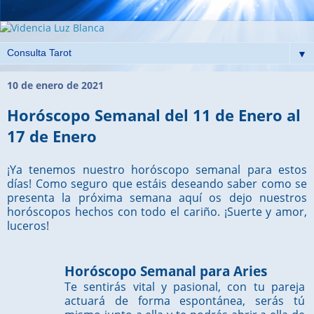
▼
10 de enero de 2021
Horóscopo Semanal del 11 de Enero al
17 de Enero
¡Ya tenemos nuestro horóscopo semanal para estos
días! Como seguro que estáis deseando saber como se
presenta la próxima semana aquí os dejo nuestros
horóscopos hechos con todo el cariño. ¡Suerte y amor,
luceros!
Horóscopo Semanal para Aries
Te sentirás vital y pasional, con tu pareja
actuará de forma espontánea, serás tú