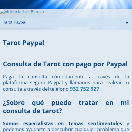
▼
Tarot Paypal
Consulta de Tarot con pago por Paypal
Paga tu consulta cómodamente a través de la
plataforma segura Paypal y llámanos para realizar tu
932 752 327
consulta a través del teléfono
.
¿Sobre qué puedo tratar en mi
consulta de tarot?
Somos especialistas en temas sentimentales
y
podemos ayudarte a descubrir cualquier problema que