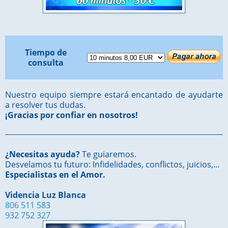
Tiempo de
consulta
Nuestro equipo siempre estará encantado de ayudarte
a resolver tus dudas.
¡Gracias por confiar en nosotros!
¿Necesitas ayuda?
Te guiaremos.
Desvelamos tu futuro: Infidelidades, conflictos, juicios,...
Especialistas en el Amor.
Videncia Luz Blanca
806 511 583
932 752 327