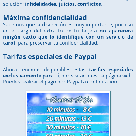
solución:
infidelidades, juicios, conflictos
...
Máxima confidencialidad
Sabemos que la discreción es muy importante, por eso
en el cargo del extracto de tu tarjeta
no aparecerá
ningún texto que lo identifique con un servicio de
tarot
, para preservar tu confidencialidad.
Tarifas especiales de Paypal
Ahora tenemos disponibles estas
tarifas especiales
exclusivamente para ti
, por visitar nuestra página web.
Puedes realizar el pago por Paypal a continuación.