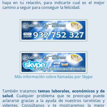
haya en tu relación, para indicarte cual es el mejor
camino a seguir para conseguir la felicidad.
Más información sobre llamadas por Skype
También tratamos
temas laborales, económicos y de
salud
. Cualquier problema que te preocupe puede
aclararse gracias a la ayuda de nuestros tarotistas y
videntes. Consúltanos y te mostraremos la mejor