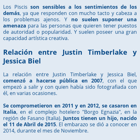
Los Piscis
son sensibles a los sentimientos de los
demás
, ya que responden con mucho tacto y cabeza a
los problemas ajenos. Y
no suelen suponer una
amenaza
para las personas que quieren tener puestos
de autoridad o popularidad. Y suelen poseer una gran
capacidad artística creativa.
Relación entre Justin Timberlake y
Jessica Biel
La relación entre Justin Timberlake y Jessica Biel,
comenzó a hacerse pública en 2007
, con el que
empezó a salir y con quien había sido fotografiada con
él, en varias ocasiones.
Se comprometieron en 2011 y en 2012, se casaron en
Italia
, en el complejo hotelero "Borgo Egnazia", en la
región de Fasano (Italia).
Juntos tienen un hijo, nacido
el 11 de Abril de 2015
. El embarazo se dió a conocer en
2014, durante el mes de Noviembre.