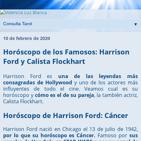
▼
10 de febrero de 2020
Horóscopo de los Famosos: Harrison
Ford y Calista Flockhart
Harrison Ford es
una de las leyendas más
consagradas de Hollywood
y uno de los actores más
influyentes de todo el cine. Veamos cual es su
horóscopo y
cómo es el de su pareja
, la también actriz,
Calista Flockhart.
Horóscopo de Harrison Ford: Cáncer
Harrison Ford nació en Chicago el 13 de julio de 1942,
por lo que su horóscopo es Cáncer.
Famoso por
sus