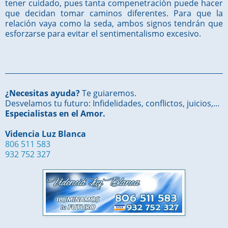
tener cuidado, pues tanta compenetración puede hacer
que decidan tomar caminos diferentes. Para que la
relación vaya como la seda, ambos signos tendrán que
esforzarse para evitar el sentimentalismo excesivo.
¿Necesitas ayuda?
Te guiaremos.
Desvelamos tu futuro: Infidelidades, conflictos, juicios,...
Especialistas en el Amor.
Videncia Luz Blanca
806 511 583
932 752 327