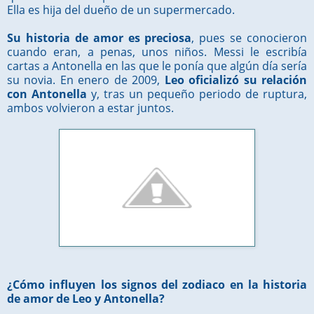
Ella es hija del dueño de un supermercado.
Su historia de amor es preciosa
, pues se conocieron
cuando eran, a penas, unos niños. Messi le escribía
cartas a Antonella en las que le ponía que algún día sería
su novia. En enero de 2009,
Leo oficializó su relación
con Antonella
y, tras un pequeño periodo de ruptura,
ambos volvieron a estar juntos.
¿Cómo influyen los signos del zodiaco en la historia
de amor de Leo y Antonella?