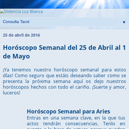
▼
25 de abril de 2016
Horóscopo Semanal del 25 de Abril al 1
de Mayo
¡Ya tenemos nuestro horóscopo semanal para estos
días! Como seguro que estáis deseando saber como se
presenta la próxima semana aquí os dejo nuestros
horóscopos hechos con todo el cariño. ¡Suerte y amor,
luceros!
Horóscopo Semanal para Aries
Entras en una semana clave, en la que tus
actos tendrán consecuencias. Tenlo en