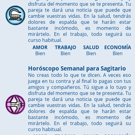
disfruta del momento que se te presenta. Tu
pareja te dará una noticia que puede que
cambie vuestras vidas. En la salud, tendrás
dolores de espalda que te harán estar
bastante incómodo, es momento de
mirártelo. En el trabajo, todo seguirá su
curso habitual.
AMOR
TRABAJO
SALUD
ECONOMÍA
Bien
Bien
Bien
Bien
Horóscopo Semanal para Sagitario
No creas todo lo que te dicen. A veces eso
juega en tu contra y al final lo pagas con tus
amigos y compañeros. Tú sigue a lo tuyo y
disfruta del momento que se te presenta. Tu
pareja te dará una noticia que puede que
cambie vuestras vidas. En la salud, tendrás
dolores de espalda que te harán estar
bastante incómodo, es momento de
mirártelo. En el trabajo, todo seguirá su
curso habitual.