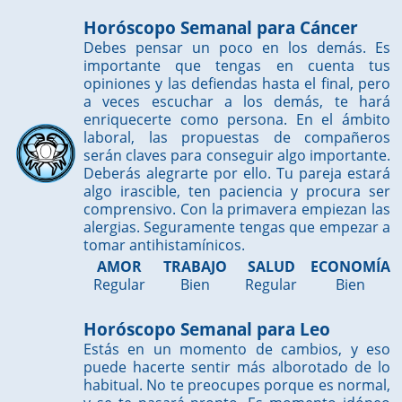
Horóscopo Semanal para Cáncer
Debes pensar un poco en los demás. Es
importante que tengas en cuenta tus
opiniones y las defiendas hasta el final, pero
a veces escuchar a los demás, te hará
enriquecerte como persona. En el ámbito
laboral, las propuestas de compañeros
serán claves para conseguir algo importante.
Deberás alegrarte por ello. Tu pareja estará
algo irascible, ten paciencia y procura ser
comprensivo. Con la primavera empiezan las
alergias. Seguramente tengas que empezar a
tomar antihistamínicos.
AMOR
TRABAJO
SALUD
ECONOMÍA
Regular
Bien
Regular
Bien
Horóscopo Semanal para Leo
Estás en un momento de cambios, y eso
puede hacerte sentir más alborotado de lo
habitual. No te preocupes porque es normal,