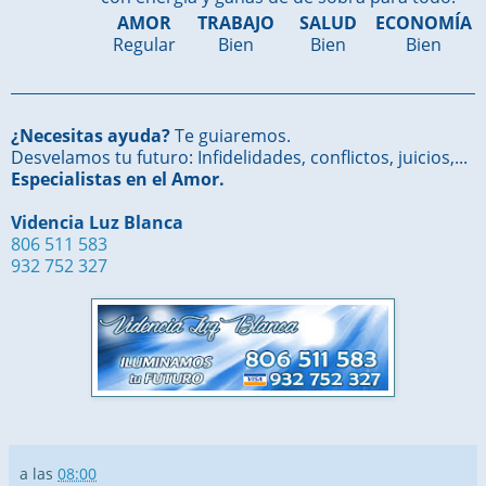
AMOR
TRABAJO
SALUD
ECONOMÍA
Regular
Bien
Bien
Bien
¿Necesitas ayuda?
Te guiaremos.
Desvelamos tu futuro: Infidelidades, conflictos, juicios,...
Especialistas en el Amor.
Videncia Luz Blanca
806 511 583
932 752 327
a las
08:00