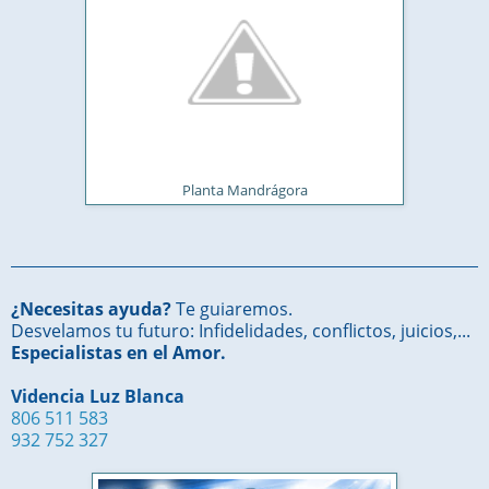
Planta Mandrágora
¿Necesitas ayuda?
Te guiaremos.
Desvelamos tu futuro: Infidelidades, conflictos, juicios,...
Especialistas en el Amor.
Videncia Luz Blanca
806 511 583
932 752 327