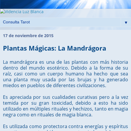
▼
17 de noviembre de 2015
Plantas Mágicas: La Mandrágora
La mandrágora es una de las plantas con más historia
dentro del mundo esotérico. Debido a la forma de su
raíz, casi como un cuerpo humano ha hecho que sea
una planta muy usada por las brujas y ha generado
miedos en pueblos de diferentes civilizaciones.
Es apreciada por sus cualidades curativas pero a la vez
temida por su gran toxicidad, debido a esto ha sido
utilizado en múltiples rituales y hechizos, tanto en magia
negra como en rituales de magia blanca.
Es utilizada como protectora contra energías y espíritus