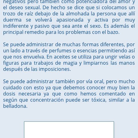
negativos pero también como potenciadora del amor y
el deseo sexual. De hecho se dice que si colocamos un
trozo de raíz debajo de la almohada la persona que allí
duerma se volverá apasionada y activa por muy
indiferente y pasivo que sea ante el sexo. Es además el
principal remedio para los problemas con el bazo.
Se puede administrar de muchas formas diferentes, por
un lado a través de perfumes o esencias permitiendo así
que nos envuelva. En aceites se utiliza para ungir velas o
figuras para trabajos de magia y limpiarnos las manos
después de las imposiciones.
Se puede administrar también por vía oral, pero mucho
cuidado con esto ya que debemos conocer muy bien la
dosis necesaria ya que como hemos comentado en
según que concentración puede ser tóxica, similar a la
belladona.