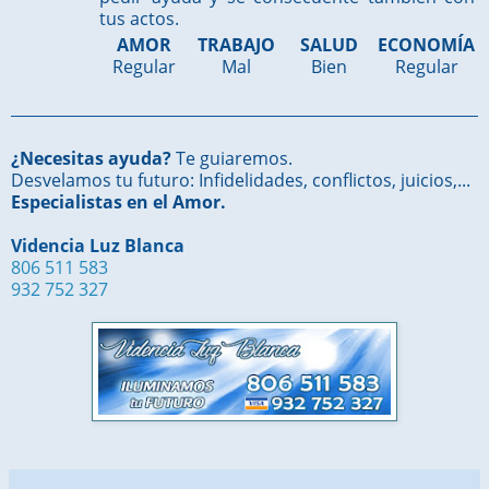
tus actos.
AMOR
TRABAJO
SALUD
ECONOMÍA
Regular
Mal
Bien
Regular
¿Necesitas ayuda?
Te guiaremos.
Desvelamos tu futuro: Infidelidades, conflictos, juicios,...
Especialistas en el Amor.
Videncia Luz Blanca
806 511 583
932 752 327