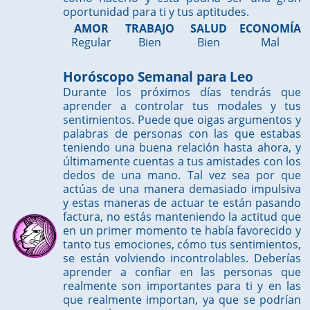
oportunidad para ti y tus aptitudes.
AMOR
TRABAJO
SALUD
ECONOMÍA
Regular
Bien
Bien
Mal
Horóscopo Semanal para Leo
Durante los próximos días tendrás que
aprender a controlar tus modales y tus
sentimientos. Puede que oigas argumentos y
palabras de personas con las que estabas
teniendo una buena relación hasta ahora, y
últimamente cuentas a tus amistades con los
dedos de una mano. Tal vez sea por que
actúas de una manera demasiado impulsiva
y estas maneras de actuar te están pasando
factura, no estás manteniendo la actitud que
en un primer momento te había favorecido y
tanto tus emociones, cómo tus sentimientos,
se están volviendo incontrolables. Deberías
aprender a confiar en las personas que
realmente son importantes para ti y en las
que realmente importan, ya que se podrían