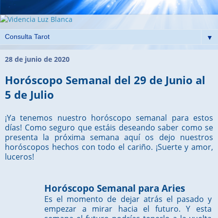
▼
28 de junio de 2020
Horóscopo Semanal del 29 de Junio al
5 de Julio
¡Ya tenemos nuestro horóscopo semanal para estos
días! Como seguro que estáis deseando saber como se
presenta la próxima semana aquí os dejo nuestros
horóscopos hechos con todo el cariño. ¡Suerte y amor,
luceros!
Horóscopo Semanal para Aries
Es el momento de dejar atrás el pasado y
empezar a mirar hacia el futuro. Y esta