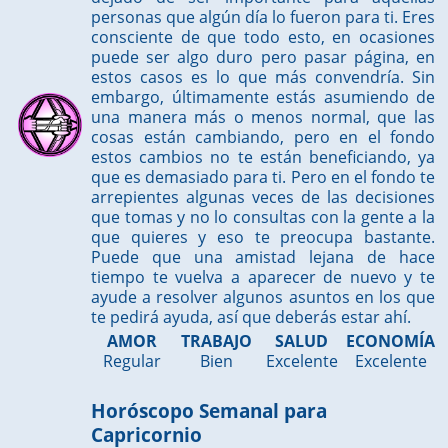
personas que algún día lo fueron para ti. Eres
consciente de que todo esto, en ocasiones
puede ser algo duro pero pasar página, en
estos casos es lo que más convendría. Sin
embargo, últimamente estás asumiendo de
una manera más o menos normal, que las
cosas están cambiando, pero en el fondo
estos cambios no te están beneficiando, ya
que es demasiado para ti. Pero en el fondo te
arrepientes algunas veces de las decisiones
que tomas y no lo consultas con la gente a la
que quieres y eso te preocupa bastante.
Puede que una amistad lejana de hace
tiempo te vuelva a aparecer de nuevo y te
ayude a resolver algunos asuntos en los que
te pedirá ayuda, así que deberás estar ahí.
AMOR
TRABAJO
SALUD
ECONOMÍA
Regular
Bien
Excelente
Excelente
Horóscopo Semanal para
Capricornio