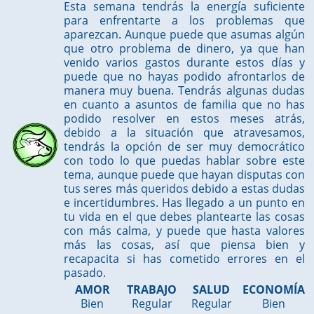
Esta semana tendrás la energía suficiente
para enfrentarte a los problemas que
aparezcan. Aunque puede que asumas algún
que otro problema de dinero, ya que han
venido varios gastos durante estos días y
puede que no hayas podido afrontarlos de
manera muy buena. Tendrás algunas dudas
en cuanto a asuntos de familia que no has
podido resolver en estos meses atrás,
debido a la situación que atravesamos,
tendrás la opción de ser muy democrático
con todo lo que puedas hablar sobre este
tema, aunque puede que hayan disputas con
tus seres más queridos debido a estas dudas
e incertidumbres. Has llegado a un punto en
tu vida en el que debes plantearte las cosas
con más calma, y puede que hasta valores
más las cosas, así que piensa bien y
recapacita si has cometido errores en el
pasado.
AMOR
TRABAJO
SALUD
ECONOMÍA
Bien
Regular
Regular
Bien