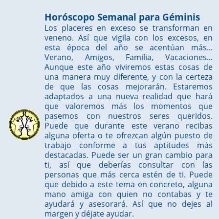
Horóscopo Semanal para Géminis
Los placeres en exceso se transforman en
veneno. Así que vigila con los excesos, en
esta época del año se acentúan más...
Verano, Amigos, Familia, Vacaciones...
Aunque este año viviremos estas cosas de
una manera muy diferente, y con la certeza
de que las cosas mejorarán. Estaremos
adaptados a una nueva realidad que hará
que valoremos más los momentos que
pasemos con nuestros seres queridos.
Puede que durante este verano recibas
alguna oferta o te ofrezcan algún puesto de
trabajo conforme a tus aptitudes más
destacadas. Puede ser un gran cambio para
ti, así que deberías consultar con las
personas que más cerca estén de ti. Puede
que debido a este tema en concreto, alguna
mano amiga con quien no contabas y te
ayudará y asesorará. Así que no dejes al
margen y déjate ayudar.