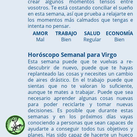
crear algunos momentos tensos entre
vosotros. Te está costando conciliar el sueño
en esta semana, así que prueba a relajarte en
los momentos más calmados que tengas e
intenta no pensar.
AMOR
TRABAJO
SALUD
ECONOMÍA
Mal
Bien
Regular
Bien
Horóscopo Semanal para Virgo
Esta semana puede que te vuelvas a re-
descubrir de nuevo, puede que te hayas
replanteado las cosas y necesites un cambio
de aires drástico. En el trabajo puede que
sientas que no te valoran lo suficiente,
aunque te mates a trabajar. Puede que sea
necesario aprender algunas cosas nuevas
para poder reciclarte y tomar nuevas
decisiones. Es posible que durante estas
semanas y en los próximos días vayas
conociendo a personas que sean capaces de
ayudarte a conseguir todos tus objetivos y
planes. Has sido capaz de hacerte un hueco