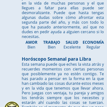
en la vida de muchas personas y el que
llegues a faltar para ellas puede ser
desmoralizante. Puede que hasta tengas
algunas dudas sobre cómo afrontar esta
segunda parte del año, y más con todo lo
que ha pasado anteriormente, así que no
dudes en pedir ayuda a alguien cercano si lo
necesitas.
AMOR
TRABAJO
SALUD
ECONOMÍA
Bien
Bien
Excelente
Regular
Horóscopo Semanal para Libra
Esta semana puede que eches la vista atrás y
recuerdes momentos con ciertas personas
que posiblemente ya no estén contigo. Te
has parado a pensar en la forma en la que
han cambiado las cosas durante estos meses
y en la vida que tenemos que llevar ahora.
Pero juegas con ventaja, tu pareja y amigos
los tendrás siempre que los necesites y
estarán ahí cuando las cosas se tuerzan.