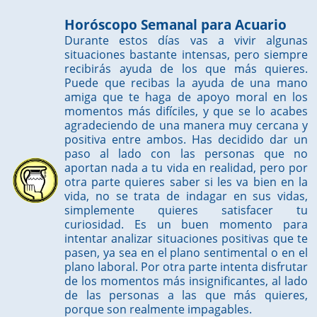
Horóscopo Semanal para Acuario
Durante estos días vas a vivir algunas
situaciones bastante intensas, pero siempre
recibirás ayuda de los que más quieres.
Puede que recibas la ayuda de una mano
amiga que te haga de apoyo moral en los
momentos más difíciles, y que se lo acabes
agradeciendo de una manera muy cercana y
positiva entre ambos. Has decidido dar un
paso al lado con las personas que no
aportan nada a tu vida en realidad, pero por
otra parte quieres saber si les va bien en la
vida, no se trata de indagar en sus vidas,
simplemente quieres satisfacer tu
curiosidad. Es un buen momento para
intentar analizar situaciones positivas que te
pasen, ya sea en el plano sentimental o en el
plano laboral. Por otra parte intenta disfrutar
de los momentos más insignificantes, al lado
de las personas a las que más quieres,
porque son realmente impagables.