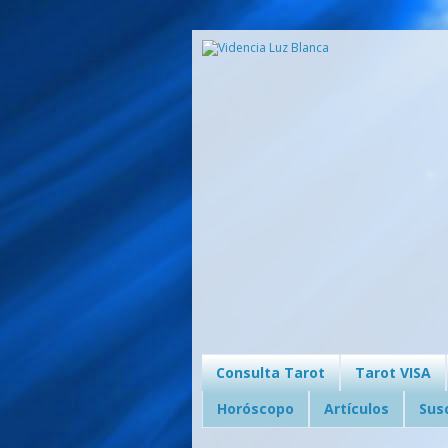
Consulta Tarot
Tarot VISA
Horóscopo
Artículos
Sus