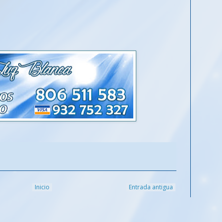
Inicio
Entrada antigua