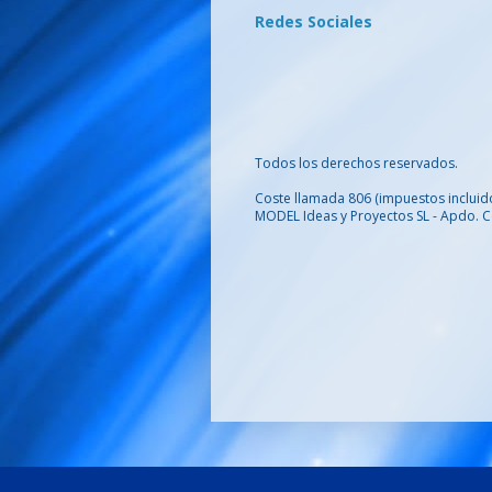
Redes Sociales
Todos los derechos reservados.
Coste llamada 806
(impuestos incluid
MODEL Ideas y Proyectos SL - Apdo. C