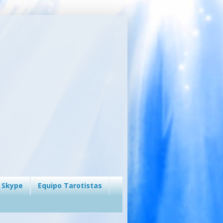
 Skype
Equipo Tarotistas