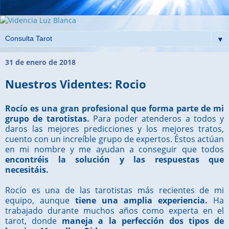
▼
31 de enero de 2018
Nuestros Videntes: Rocio
Rocío es una gran profesional que forma parte de mi
grupo de tarotistas.
Para poder atenderos a todos y
daros las mejores predicciones y los mejores tratos,
cuento con un increíble grupo de expertos. Éstos actúan
en mi nombre y me ayudan a conseguir que todos
encontréis la solución y las respuestas que
necesitáis.
Rocío es una de las tarotistas más recientes de mi
equipo, aunque
tiene una amplia experiencia.
Ha
trabajado durante muchos años como experta en el
tarot, donde
maneja a la perfección dos tipos de