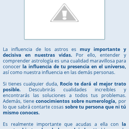
La influencia de los astros es
muy importante y
decisiva en nuestras vidas.
Por ello, entender y
comprender astrología es una cualidad maravillosa para
conocer
la influencia de tu presencia en el universo,
así como nuestra influencia en las demás personas.
Si tienes cualquier duda,
Rocío te dará el mejor trato
posible.
Descubrirás cualidades increíbles y
encontrarás las soluciones a todos tus problemas.
Además, tiene
conocimientos sobre numerología,
por
lo que sabrá contarte cosas
sobre tu persona que ni tú
mismo conoces.
Es realmente importante que acudas a ella con
la