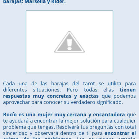
barajas: Marsella y Rider.
Cada una de las barajas del tarot se utiliza para
diferentes situaciones. Pero todas ellas
tienen
respuestas muy concretas y exactas
que podemos
aprovechar para conocer su verdadero significado.
Rocío es una mujer muy cercana y encantadora
que
te ayudará a encontrar la mejor solución para cualquier
problema que tengas. Resolverá tus preguntas con total
sinceridad y observará dentro de ti para
encontrar el