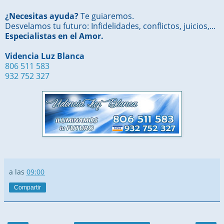
¿Necesitas ayuda?
Te guiaremos.
Desvelamos tu futuro: Infidelidades, conflictos, juicios,...
Especialistas en el Amor.
Videncia Luz Blanca
806 511 583
932 752 327
a las
09:00
Compartir