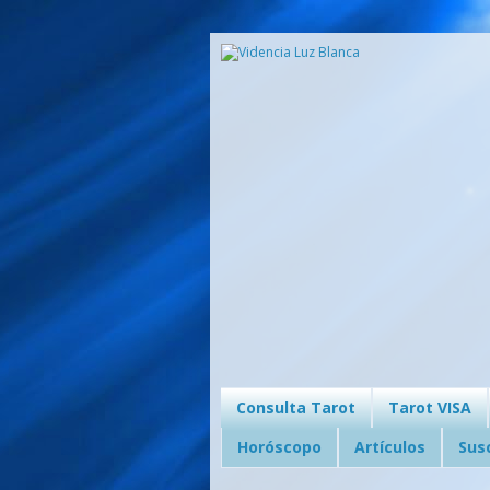
Consulta Tarot
Tarot VISA
Horóscopo
Artículos
Sus