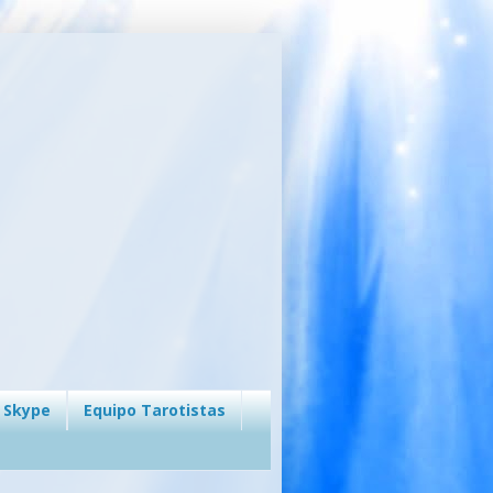
 Skype
Equipo Tarotistas