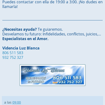
Puedes contactar con ella de 19:00 a 3:00. ¡No dudes en
llamarla!
¿Necesitas ayuda?
Te guiaremos.
Desvelamos tu futuro: Infidelidades, conflictos, juicios,...
Especialistas en el Amor.
Videncia Luz Blanca
806 511 583
932 752 327
a las
09:00