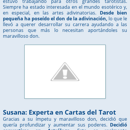
estuvo trabajando para otros grandes tarotistas.
Siempre ha estado interesada en el mundo esotérico y,
en especial, en las artes adivinatorias.
Desde bien
pequeña ha poseído el don de la adivinación,
lo que le
llevó a querer desarrollar su carrera ayudando a las
personas que más lo necesitan aportándoles su
maravilloso don.
Susana: Experta en Cartas del Tarot
Gracias a su ímpetu y maravilloso don, decidió que
quería profundizar y aumentar sus poderes.
Decidió