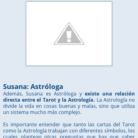
Susana: Astróloga
Además, Susana es Astróloga y
existe una relación
directa entre el Tarot y la Astrología.
La Astrología no
divide la vida en cosas buenas y malas, sino que utiliza
un sistema mucho más complejo.
Es importante entender que tanto las cartas del Tarot
como la Astrología trabajan con diferentes símbolos, los
cuales plantean otras preguntas que hay que saber