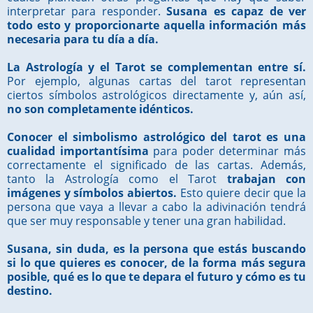
interpretar para responder.
Susana es capaz de ver
todo esto y proporcionarte aquella información más
necesaria para tu día a día.
La Astrología y el Tarot se complementan entre sí.
Por ejemplo, algunas cartas del tarot representan
ciertos símbolos astrológicos directamente y, aún así,
no son completamente idénticos.
Conocer el simbolismo astrológico del tarot es una
cualidad importantísima
para poder determinar más
correctamente el significado de las cartas. Además,
tanto la Astrología como el Tarot
trabajan con
imágenes y símbolos abiertos.
Esto quiere decir que la
persona que vaya a llevar a cabo la adivinación tendrá
que ser muy responsable y tener una gran habilidad.
Susana, sin duda, es la persona que estás buscando
si lo que quieres es conocer, de la forma más segura
posible, qué es lo que te depara el futuro y cómo es tu
destino.