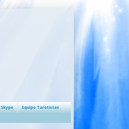
 Skype
Equipo Tarotistas