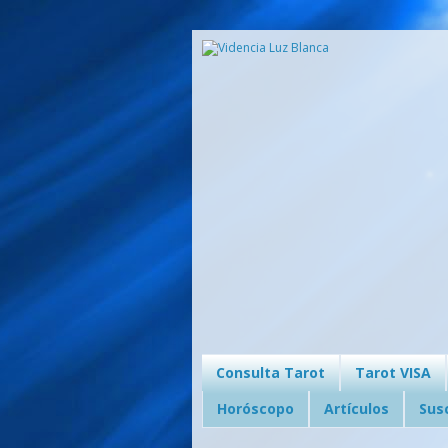
Consulta Tarot
Tarot VISA
Horóscopo
Artículos
Sus