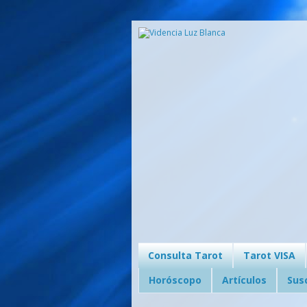
Consulta Tarot
Tarot VISA
Horóscopo
Artículos
Sus