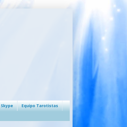
 Skype
Equipo Tarotistas