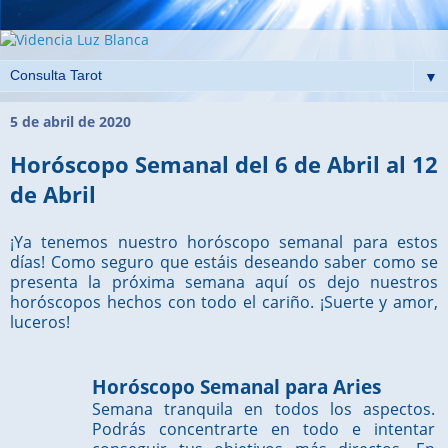
▼
5 de abril de 2020
Horóscopo Semanal del 6 de Abril al 12
de Abril
¡Ya tenemos nuestro horóscopo semanal para estos
días! Como seguro que estáis deseando saber como se
presenta la próxima semana aquí os dejo nuestros
horóscopos hechos con todo el cariño. ¡Suerte y amor,
luceros!
Horóscopo Semanal para Aries
Semana tranquila en todos los aspectos.
Podrás concentrarte en todo e intentar