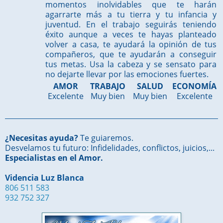
momentos inolvidables que te harán
agarrarte más a tu tierra y tu infancia y
juventud. En el trabajo seguirás teniendo
éxito aunque a veces te hayas planteado
volver a casa, te ayudará la opinión de tus
compañeros, que te ayudarán a conseguir
tus metas. Usa la cabeza y se sensato para
no dejarte llevar por las emociones fuertes.
AMOR
TRABAJO
SALUD
ECONOMÍA
Excelente
Muy bien
Muy bien
Excelente
¿Necesitas ayuda?
Te guiaremos.
Desvelamos tu futuro: Infidelidades, conflictos, juicios,...
Especialistas en el Amor.
Videncia Luz Blanca
806 511 583
932 752 327