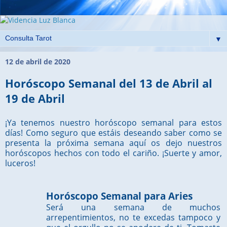
▼
12 de abril de 2020
Horóscopo Semanal del 13 de Abril al
19 de Abril
¡Ya tenemos nuestro horóscopo semanal para estos
días! Como seguro que estáis deseando saber como se
presenta la próxima semana aquí os dejo nuestros
horóscopos hechos con todo el cariño. ¡Suerte y amor,
luceros!
Horóscopo Semanal para Aries
Será una semana de muchos
arrepentimientos, no te excedas tampoco y