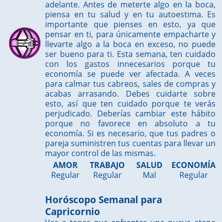
adelante. Antes de meterte algo en la boca,
piensa en tu salud y en tu autoestima. Es
importante que pienses en esto, ya que
pensar en ti, para únicamente empacharte y
llevarte algo a la boca en exceso, no puede
ser bueno para ti. Esta semana, ten cuidado
con los gastos innecesarios porque tu
economía se puede ver afectada. A veces
para calmar tus cabreos, sales de compras y
acabas arrasando. Debes cuidarte sobre
esto, así que ten cuidado porque te verás
perjudicado. Deberías cambiar este hábito
porque no favorece en absoluto a tu
economía. Si es necesario, que tus padres o
pareja suministren tus cuentas para llevar un
mayor control de las mismas.
AMOR
TRABAJO
SALUD
ECONOMÍA
Regular
Regular
Mal
Regular
Horóscopo Semanal para
Capricornio