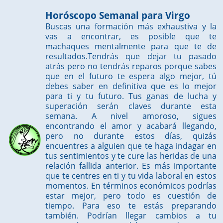
Horóscopo Semanal para Virgo
Buscas una formación más exhaustiva y la
vas a encontrar, es posible que te
machaques mentalmente para que te de
resultados.Tendrás que dejar tu pasado
atrás pero no tendrás reparos porque sabes
que en el futuro te espera algo mejor, tú
debes saber en definitiva que es lo mejor
para ti y tu futuro. Tus ganas de lucha y
superación serán claves durante esta
semana. A nivel amoroso, sigues
encontrando el amor y acabará llegando,
pero no durante estos días, quizás
encuentres a alguien que te haga indagar en
tus sentimientos y te cure las heridas de una
relación fallida anterior. Es más importante
que te centres en ti y tu vida laboral en estos
momentos. En términos económicos podrías
estar mejor, pero todo es cuestión de
tiempo. Para eso te estás preparando
también. Podrían llegar cambios a tu