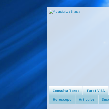
Consulta Tarot
Tarot VISA
Horóscopo
Artículos
Sus