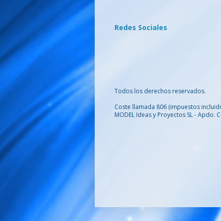
Redes Sociales
Todos los derechos reservados.
Coste llamada 806
(impuestos incluid
MODEL Ideas y Proyectos SL - Apdo. C