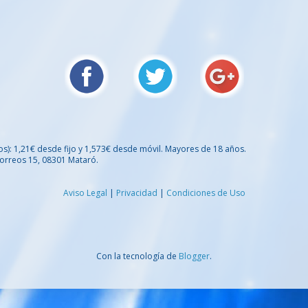
os): 1,21€ desde fijo y 1,573€ desde móvil. Mayores de 18 años.
orreos 15, 08301 Mataró.
Aviso Legal
|
Privacidad
|
Condiciones de Uso
Con la tecnología de
Blogger
.