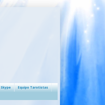
 Skype
Equipo Tarotistas