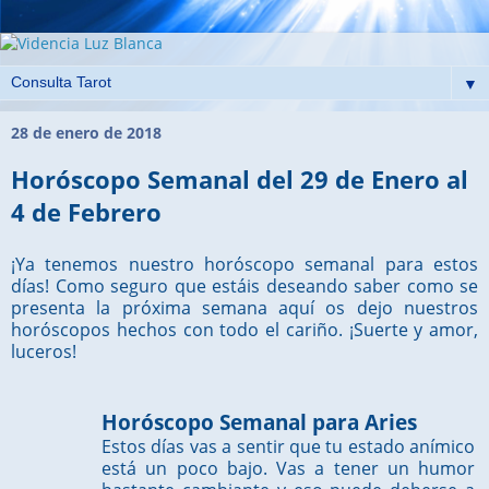
▼
28 de enero de 2018
Horóscopo Semanal del 29 de Enero al
4 de Febrero
¡Ya tenemos nuestro horóscopo semanal para estos
días! Como seguro que estáis deseando saber como se
presenta la próxima semana aquí os dejo nuestros
horóscopos hechos con todo el cariño. ¡Suerte y amor,
luceros!
Horóscopo Semanal para Aries
Estos días vas a sentir que tu estado anímico
está un poco bajo. Vas a tener un humor