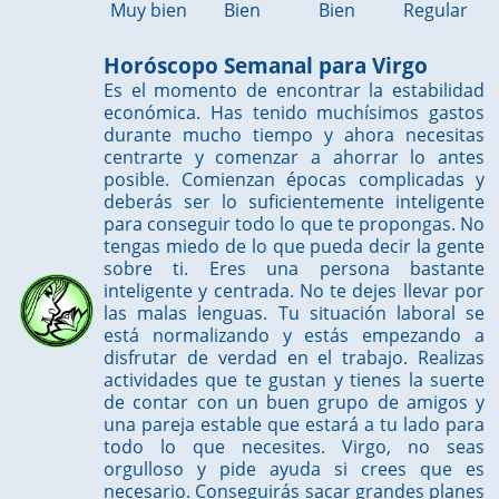
Muy bien
Bien
Bien
Regular
Horóscopo Semanal para Virgo
Es el momento de encontrar la estabilidad
económica. Has tenido muchísimos gastos
durante mucho tiempo y ahora necesitas
centrarte y comenzar a ahorrar lo antes
posible. Comienzan épocas complicadas y
deberás ser lo suficientemente inteligente
para conseguir todo lo que te propongas. No
tengas miedo de lo que pueda decir la gente
sobre ti. Eres una persona bastante
inteligente y centrada. No te dejes llevar por
las malas lenguas. Tu situación laboral se
está normalizando y estás empezando a
disfrutar de verdad en el trabajo. Realizas
actividades que te gustan y tienes la suerte
de contar con un buen grupo de amigos y
una pareja estable que estará a tu lado para
todo lo que necesites. Virgo, no seas
orgulloso y pide ayuda si crees que es
necesario. Conseguirás sacar grandes planes