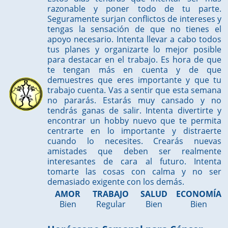
razonable y poner todo de tu parte.
Seguramente surjan conflictos de intereses y
tengas la sensación de que no tienes el
apoyo necesario. Intenta llevar a cabo todos
tus planes y organizarte lo mejor posible
para destacar en el trabajo. Es hora de que
te tengan más en cuenta y de que
demuestres que eres importante y que tu
trabajo cuenta. Vas a sentir que esta semana
no pararás. Estarás muy cansado y no
tendrás ganas de salir. Intenta divertirte y
encontrar un hobby nuevo que te permita
centrarte en lo importante y distraerte
cuando lo necesites. Crearás nuevas
amistades que deben ser realmente
interesantes de cara al futuro. Intenta
tomarte las cosas con calma y no ser
demasiado exigente con los demás.
AMOR
TRABAJO
SALUD
ECONOMÍA
Bien
Regular
Bien
Bien