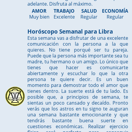
adelante. Disfruta al máximo.
AMOR
TRABAJO
SALUD
ECONOMÍA
Muy bien
Excelente
Regular
Regular
Horóscopo Semanal para Libra
Esta semana vas a disfrutar de una excelente
comunicación con la persona a la que
quieres. No tiene porqué ser tu pareja.
Puede que la persona más importante sea tu
madre, tu hermano o un amigo. Lo único que
tienes que hacer es comunicarte
abiertamente y escuchar lo que la otra
persona te quiere decir. Es un buen
momento para demostrar todo el amor que
tienes dentro. La suerte está de tu lado. Es
posible que, a principios de semana, te
sientas un poco cansado y decaído. Pronto
verás que los astros en tu signo te auguran
una semana bastante emocionante y que
tendrás bastante buena suerte en
cuestiones económicas. Realizar ejercicio