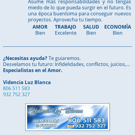
Asume más responsabilidades y no tengas
miedo de lo que pueda surgir en el futuro. Es
una época buenísima para conseguir nuevos
proyectos. Aprovecha tu tiempo.
AMOR
TRABAJO
SALUD
ECONOMÍA
Bien
Excelente
Bien
Bien
¿Necesitas ayuda?
Te guiaremos.
Desvelamos tu futuro: Infidelidades, conflictos, juicios,...
Especialistas en el Amor.
Videncia Luz Blanca
806 511 583
932 752 327