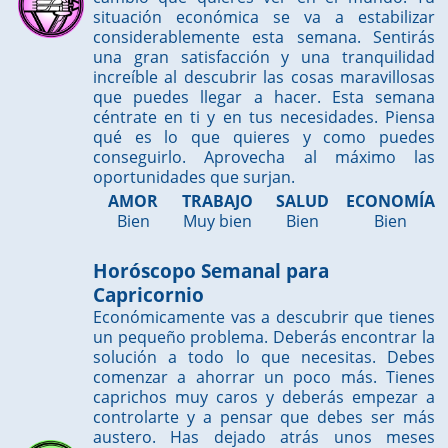
situación económica se va a estabilizar
considerablemente esta semana. Sentirás
una gran satisfacción y una tranquilidad
increíble al descubrir las cosas maravillosas
que puedes llegar a hacer. Esta semana
céntrate en ti y en tus necesidades. Piensa
qué es lo que quieres y como puedes
conseguirlo. Aprovecha al máximo las
oportunidades que surjan.
AMOR
TRABAJO
SALUD
ECONOMÍA
Bien
Muy bien
Bien
Bien
Horóscopo Semanal para
Capricornio
Económicamente vas a descubrir que tienes
un pequeño problema. Deberás encontrar la
solución a todo lo que necesitas. Debes
comenzar a ahorrar un poco más. Tienes
caprichos muy caros y deberás empezar a
controlarte y a pensar que debes ser más
austero. Has dejado atrás unos meses