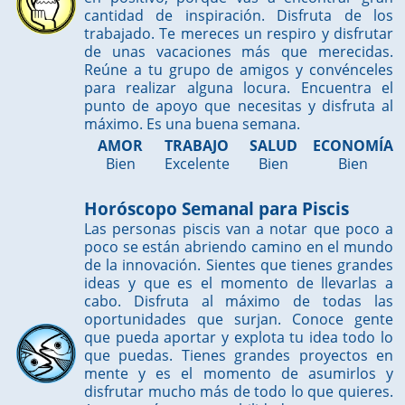
cantidad de inspiración. Disfruta de los
trabajado. Te mereces un respiro y disfrutar
de unas vacaciones más que merecidas.
Reúne a tu grupo de amigos y convénceles
para realizar alguna locura. Encuentra el
punto de apoyo que necesitas y disfruta al
máximo. Es una buena semana.
AMOR
TRABAJO
SALUD
ECONOMÍA
Bien
Excelente
Bien
Bien
Horóscopo Semanal para Piscis
Las personas piscis van a notar que poco a
poco se están abriendo camino en el mundo
de la innovación. Sientes que tienes grandes
ideas y que es el momento de llevarlas a
cabo. Disfruta al máximo de todas las
oportunidades que surjan. Conoce gente
que pueda aportar y explota tu idea todo lo
que puedas. Tienes grandes proyectos en
mente y es el momento de asumirlos y
disfrutar mucho más de todo lo que quieres.