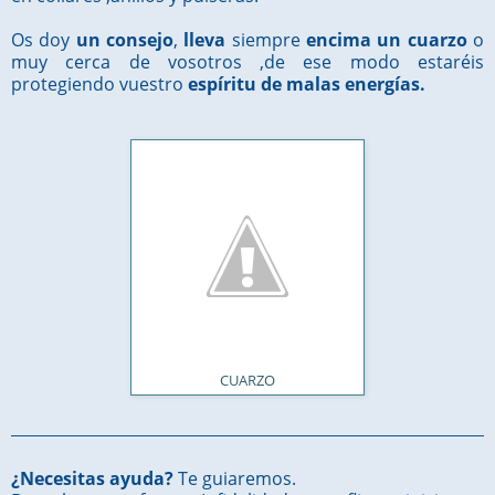
Os doy
un consejo
,
lleva
siempre
encima un cuarzo
o
muy cerca de vosotros ,de ese modo estaréis
protegiendo vuestro
espíritu de malas energías.
CUARZO
¿Necesitas ayuda?
Te guiaremos.