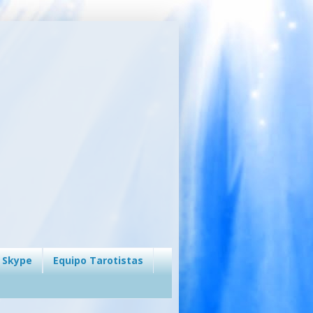
 Skype
Equipo Tarotistas