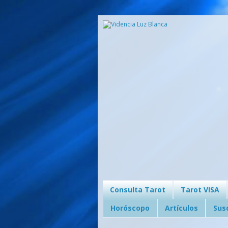
Consulta Tarot
Tarot VISA
Horóscopo
Artículos
Sus